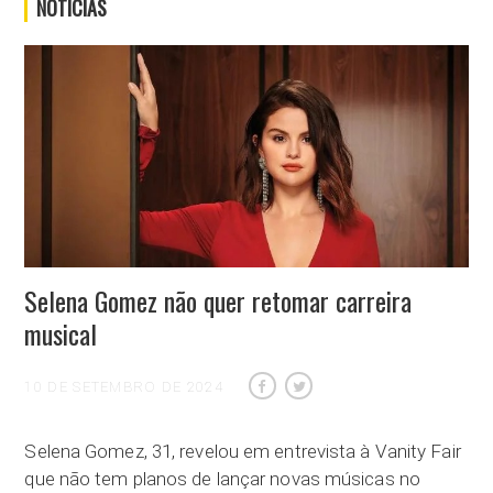
NOTÍCIAS
Selena Gomez não quer retomar carreira
musical
10 DE SETEMBRO DE 2024
Selena Gomez, 31, revelou em entrevista à Vanity Fair
que não tem planos de lançar novas músicas no