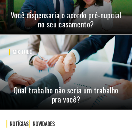
Você dispensaria o acordo pré-nupcial
no seu casamento?
MIX TUDO
Qual trabalho não seria um trabalho
pra você?
NOTÍCIAS
NOVIDADES