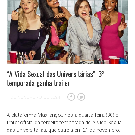
“A Vida Sexual das Universitárias”: 3ª
temporada ganha trailer
1 DE NOVEMBRO DE 2024
A plataforma Max lançou nesta quarta-feira (30) o
trailer oficial da terceira temporada de A Vida Sexual
das Universitárias, que estreia em 21 de novembro.