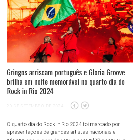
Gringos arriscam português e Gloria Groove
brilha em noite memorável no quarto dia do
Rock in Rio 2024
20 DE SETEMBRO DE 2024
O quarto dia do Rock in Rio 2024 foi marcado por
apresentações de grandes artistas nacionais e
internacionais, com destaque para Ed Sheeran, que