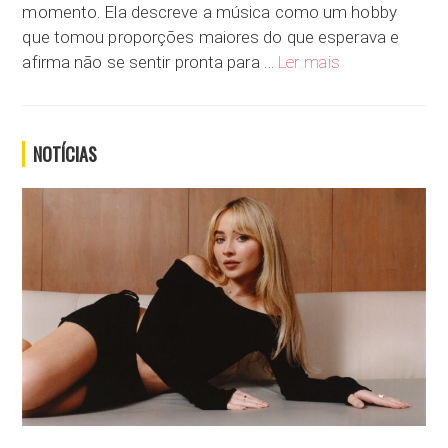
momento. Ela descreve a música como um hobby
que tomou proporções maiores do que esperava e
Selena Gomez não 
afirma não se sentir pronta para …
Ler mais
NOTÍCIAS