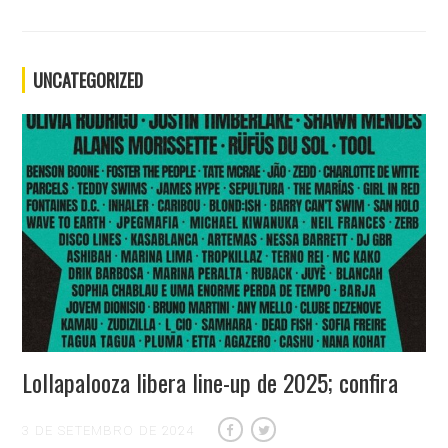
UNCATEGORIZED
Lollapalooza libera line-up de 2025; confira
3 DE SETEMBRO DE 2024