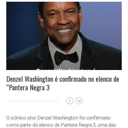
Denzel Washington é confirmado no elenco de
“Pantera Negra 3
12 DE NOVEMBRO DE 2024
O icônico ator Denzel Washington foi confirmado
como parte do elenco de Pantera Negra 3, uma das