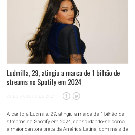
Ludmilla, 29, atingiu a marca de 1 bilhão de
streams no Spotify em 2024
29 DE AGOSTO DE 2024
A cantora Ludmilla, 29, atingiu a marca de 1 bilhão de
streams no Spotify em 2024, consolidando-se como
a maior cantora preta da América Latina, com mais de