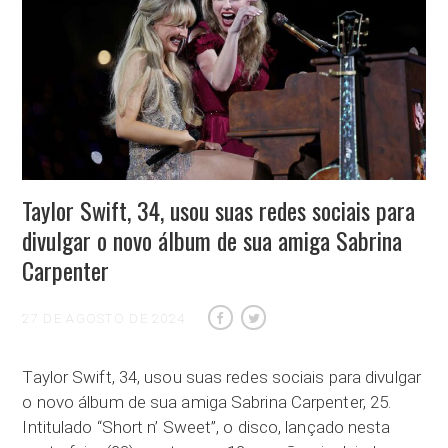
Taylor Swift, 34, usou suas redes sociais para
divulgar o novo álbum de sua amiga Sabrina
Carpenter
27 DE AGOSTO DE 2024
Taylor Swift, 34, usou suas redes sociais para divulgar
o novo álbum de sua amiga Sabrina Carpenter, 25.
Intitulado “Short n’ Sweet”, o disco, lançado nesta